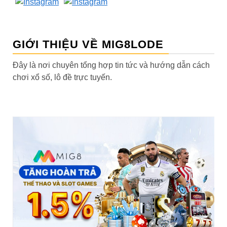
GIỚI THIỆU VỀ MIG8LODE
Đây là nơi chuyên tổng hợp tin tức và hướng dẫn cách
chơi xổ số, lô đề trực tuyến.