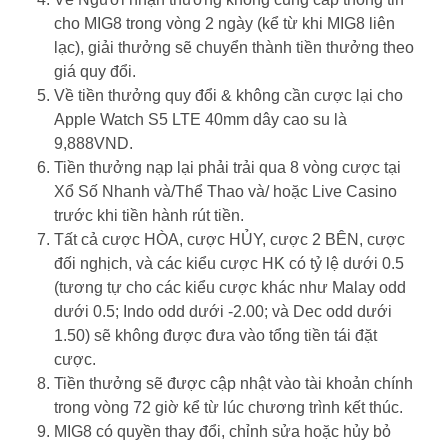
cho MIG8 trong vòng 2 ngày (kể từ khi MIG8 liên
lạc), giải thưởng sẽ chuyển thành tiền thưởng theo
giá quy đổi.
Về tiền thưởng quy đổi & không cần cược lại cho
Apple Watch S5 LTE 40mm dây cao su là
9,888VND.
Tiền thưởng nạp lại phải trải qua 8 vòng cược tại
Xổ Số Nhanh và/Thể Thao và/ hoặc Live Casino
trước khi tiền hành rút tiền.
Tất cả cược HÒA, cược HỦY, cược 2 BÊN, cược
đối nghịch, và các kiểu cược HK có tỷ lệ dưới 0.5
(tương tự cho các kiểu cược khác như Malay odd
dưới 0.5; Indo odd dưới -2.00; và Dec odd dưới
1.50) sẽ không được đưa vào tổng tiền tái đặt
cược.
Tiền thưởng sẽ được cập nhật vào tài khoản chính
trong vòng 72 giờ kể từ lúc chương trình kết thúc.
MIG8 có quyền thay đổi, chỉnh sửa hoặc hủy bỏ