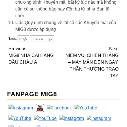
chương trình Khuyến mãi bất kỳ lúc nào mà không
cần có sự thông báo hay đền bù từ phía Ban tổ
chức.
Các Quy định chung về tất cả các Khuyến mãi của
MIG8 được áp dụng
mig8
nha cai mig8
Tags:
Continue
Previous
Next
MIG8 NHÀ CÁI HÀNG
NIỀM VUI CHIẾN THẮNG
Reading
ĐẦU CHÂU Á
– MAY MẮN ĐẾN NGAY,
PHẦN THƯỞNG TRAO
TAY
FANPAGE MIG8