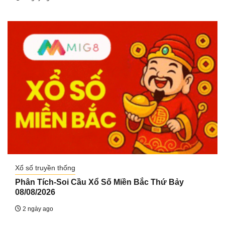
Xổ số truyền thống
Phân Tích-Soi Cầu Xổ Số Miền Bắc Thứ Bảy
08/08/2026
2 ngày ago