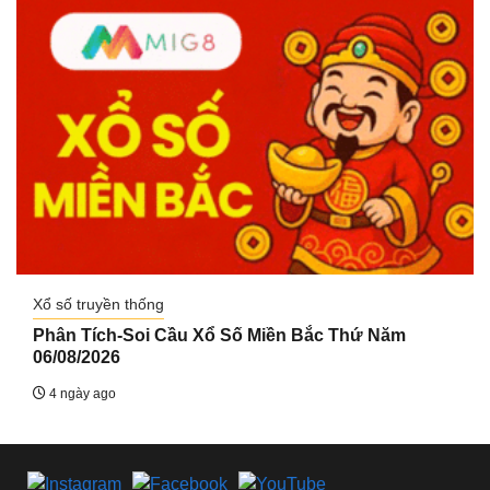
Xổ số truyền thống
Phân Tích-Soi Cầu Xổ Số Miền Bắc Thứ Năm
06/08/2026
4 ngày ago