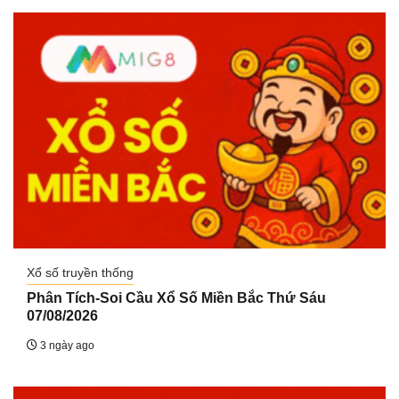
Xổ số truyền thống
Phân Tích-Soi Cầu Xổ Số Miền Bắc Thứ Sáu
07/08/2026
3 ngày ago